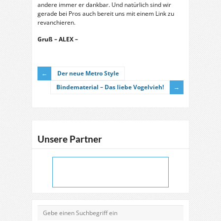
andere immer er dankbar. Und natürlich sind wir
gerade bei Pros auch bereit uns mit einem Link zu
revanchieren.
Gruß – ALEX –
Der neue Metro Style
Bindematerial – Das liebe Vogelvieh!
Unsere Partner