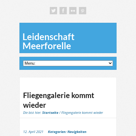
Leidenschaft
Meerforelle
Fliegengalerie kommt
wieder
Die bist hier:
Startseite
/ Fliegengalerie kommt wieder
12. April 2021
Kategorien:
Neuigkeiten