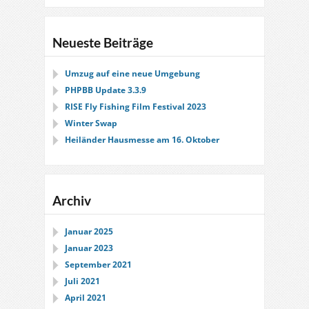
Neueste Beiträge
Umzug auf eine neue Umgebung
PHPBB Update 3.3.9
RISE Fly Fishing Film Festival 2023
Winter Swap
Heiländer Hausmesse am 16. Oktober
Archiv
Januar 2025
Januar 2023
September 2021
Juli 2021
April 2021