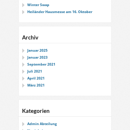
Winter Swap
Heiländer Hausmesse am 16. Oktober
Archiv
Januar 2025
Januar 2023
September 2021
Juli 2021
April 2021
März 2021
Kategorien
Admin Abteilung