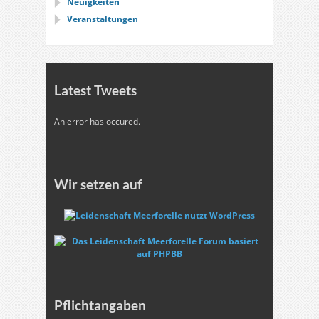
Neuigkeiten
Veranstaltungen
Latest Tweets
An error has occured.
Wir setzen auf
Pflichtangaben