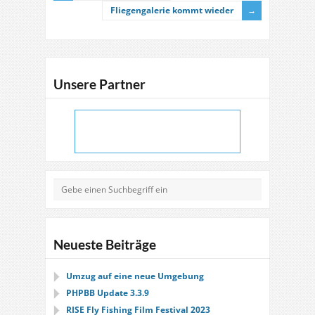
Fliegengalerie kommt wieder
Unsere Partner
Neueste Beiträge
Umzug auf eine neue Umgebung
PHPBB Update 3.3.9
RISE Fly Fishing Film Festival 2023