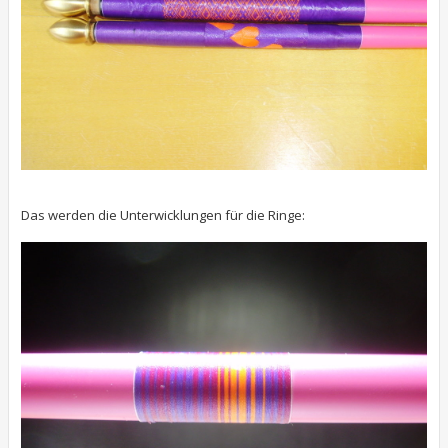
Das werden die Unterwicklungen für die Ringe: