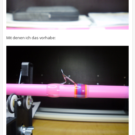
Mit denen ich das vorhabe: