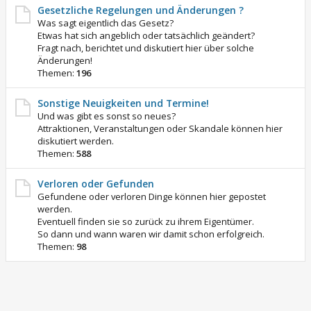
Gesetzliche Regelungen und Änderungen ?
Was sagt eigentlich das Gesetz?
Etwas hat sich angeblich oder tatsächlich geändert?
Fragt nach, berichtet und diskutiert hier über solche
Änderungen!
Themen:
196
Sonstige Neuigkeiten und Termine!
Und was gibt es sonst so neues?
Attraktionen, Veranstaltungen oder Skandale können hier
diskutiert werden.
Themen:
588
Verloren oder Gefunden
Gefundene oder verloren Dinge können hier gepostet
werden.
Eventuell finden sie so zurück zu ihrem Eigentümer.
So dann und wann waren wir damit schon erfolgreich.
Themen:
98