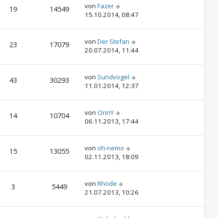
von
Fazer
19
14549
15.10.2014, 08:47
von
Der Stefan
23
17079
20.07.2014, 11:44
von
Sundvogel
43
30293
11.01.2014, 12:37
von
OnnY
14
10704
06.11.2013, 17:44
von
oh-nemo
15
13055
02.11.2013, 18:09
von
Rhöde
3
5449
21.07.2013, 10:26